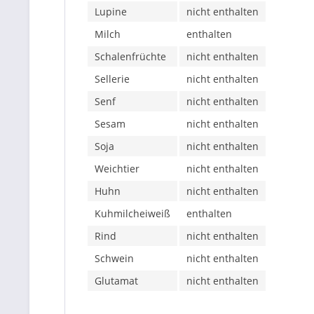
Lupine
nicht enthalten
Milch
enthalten
Schalenfrüchte
nicht enthalten
Sellerie
nicht enthalten
Senf
nicht enthalten
Sesam
nicht enthalten
Soja
nicht enthalten
Weichtier
nicht enthalten
Huhn
nicht enthalten
Kuhmilcheiweiß
enthalten
Rind
nicht enthalten
Schwein
nicht enthalten
Glutamat
nicht enthalten