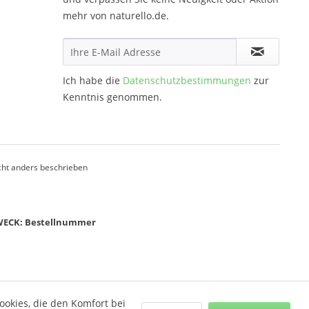
mehr von naturello.de.
Ich habe die
Datenschutzbestimmungen
zur
Kenntnis genommen.
ht anders beschrieben
ZWECK: Bestellnummer
ookies, die den Komfort bei