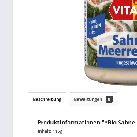
Beschreibung
Bewertungen
0
Produktinformationen "*Bio Sahne 
Inhalt:
115g