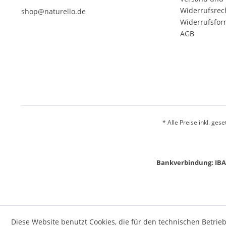
Widerrufsrec
shop@naturello.de
Widerrufsfor
AGB
* Alle Preise inkl. ges
Bankverbindung: IBA
Diese Website benutzt Cookies, die für den technischen Betrieb