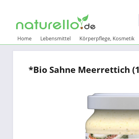
Home
Lebensmittel
Körperpflege, Kosmetik
*Bio Sahne Meerrettich (