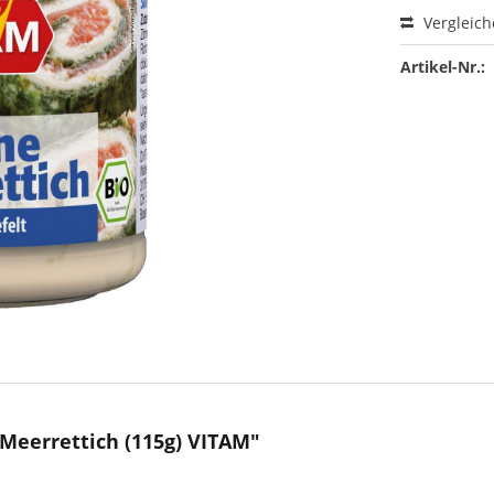
Vergleic
Artikel-Nr.:
Meerrettich (115g) VITAM"