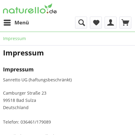
Menü
Impressum
Impressum
Impressum
Sanretto UG (haftungsbeschränkt)
Camburger Straße 23
99518 Bad Sulza
Deutschland
Telefon: 036461/179089