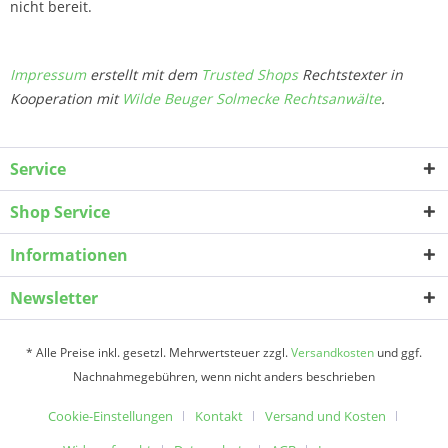
nicht bereit.
Impressum
erstellt mit dem
Trusted Shops
Rechtstexter in
Kooperation mit
Wilde Beuger Solmecke Rechtsanwälte
.
Service
Shop Service
Informationen
Newsletter
* Alle Preise inkl. gesetzl. Mehrwertsteuer zzgl.
Versandkosten
und ggf.
Nachnahmegebühren, wenn nicht anders beschrieben
Cookie-Einstellungen
Kontakt
Versand und Kosten