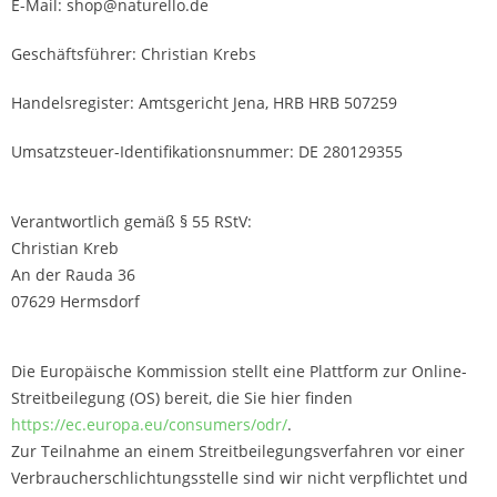
E-Mail: shop@naturello.de
Geschäftsführer: Christian Krebs
Handelsregister: Amtsgericht Jena, HRB HRB 507259
Umsatzsteuer-Identifikationsnummer: DE 280129355
Verantwortlich gemäß § 55 RStV:
Christian Kreb
An der Rauda 36
07629 Hermsdorf
Die Europäische Kommission stellt eine Plattform zur Online-
Streitbeilegung (OS) bereit, die Sie hier finden
https://ec.europa.eu/consumers/odr/
.
Zur Teilnahme an einem Streitbeilegungsverfahren vor einer
Verbraucherschlichtungsstelle sind wir nicht verpflichtet und