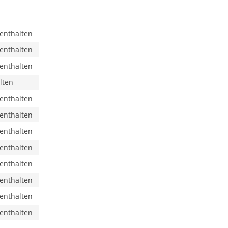
 enthalten
 enthalten
 enthalten
lten
 enthalten
 enthalten
 enthalten
 enthalten
 enthalten
 enthalten
 enthalten
 enthalten