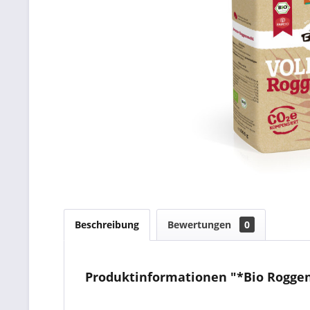
Beschreibung
Bewertungen
0
Produktinformationen "*Bio Rogge