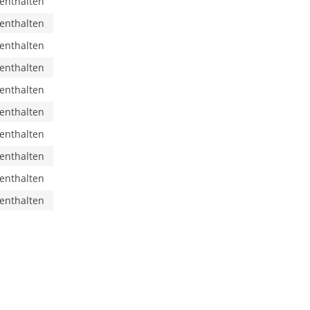
 enthalten
 enthalten
 enthalten
 enthalten
 enthalten
 enthalten
 enthalten
 enthalten
 enthalten
 enthalten