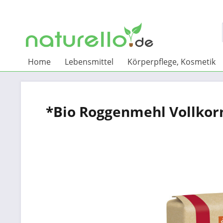
Home
Lebensmittel
Körperpflege, Kosmetik
*Bio Roggenmehl Vollkor