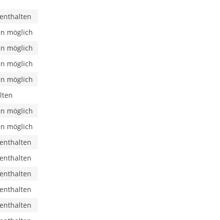
 enthalten
n möglich
n möglich
n möglich
n möglich
lten
n möglich
n möglich
 enthalten
 enthalten
 enthalten
 enthalten
 enthalten