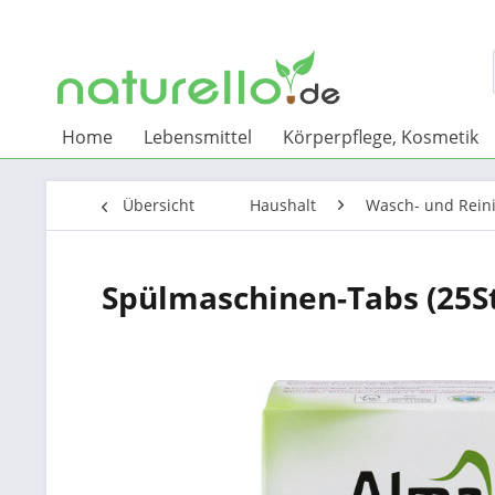
Home
Lebensmittel
Körperpflege, Kosmetik
Übersicht
Haushalt
Wasch- und Rein
Spülmaschinen-Tabs (25S