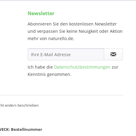
Newsletter
Abonnieren Sie den kostenlosen Newsletter
und verpassen Sie keine Neuigkeit oder Aktion
mehr von naturello.de.
Ich habe die
Datenschutzbestimmungen
zur
Kenntnis genommen.
ht anders beschrieben
ZWECK: Bestellnummer