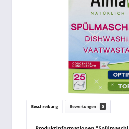
Beschreibung
Bewertungen
0
Produktinformationen "Spülmaschi