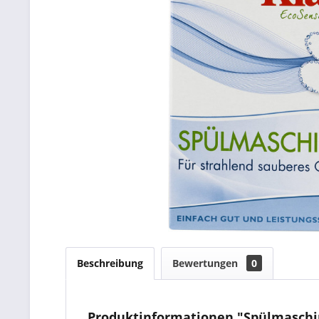
Beschreibung
Bewertungen
0
Produktinformationen "Spülmaschin