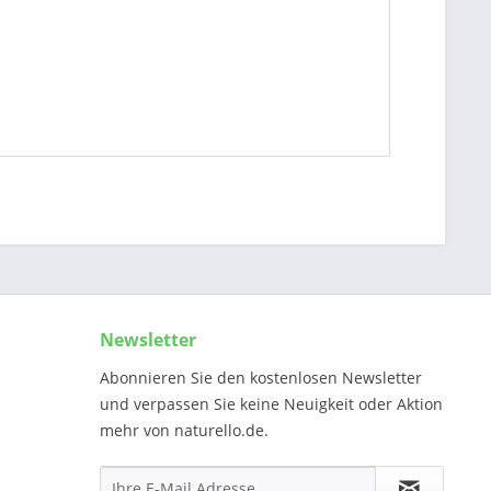
Newsletter
Abonnieren Sie den kostenlosen Newsletter
und verpassen Sie keine Neuigkeit oder Aktion
mehr von naturello.de.