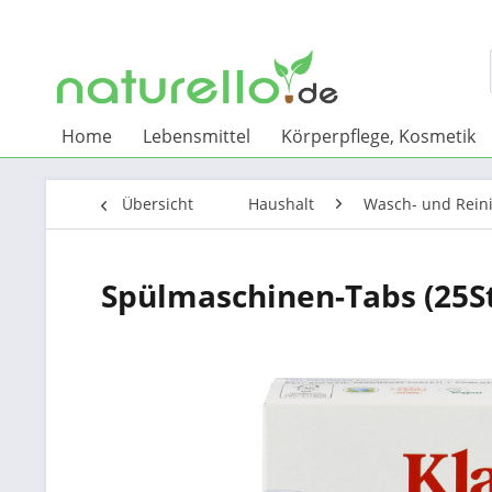
Home
Lebensmittel
Körperpflege, Kosmetik
Übersicht
Haushalt
Wasch- und Rein
Spülmaschinen-Tabs (25St