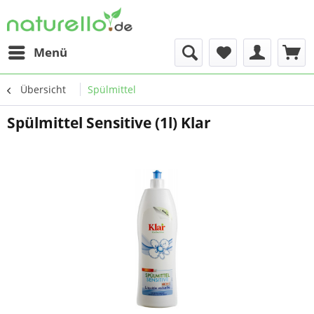
Menü
Übersicht
Spülmittel
Spülmittel Sensitive (1l) Klar