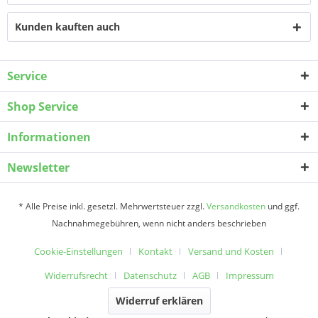
Kunden kauften auch
Service
Shop Service
Informationen
Newsletter
* Alle Preise inkl. gesetzl. Mehrwertsteuer zzgl.
Versandkosten
und ggf.
Nachnahmegebühren, wenn nicht anders beschrieben
Cookie-Einstellungen
Kontakt
Versand und Kosten
Widerrufsrecht
Datenschutz
AGB
Impressum
Widerruf erklären