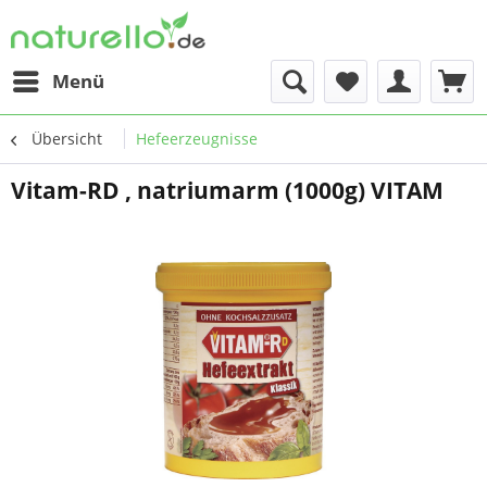
Menü
Übersicht
Hefeerzeugnisse
Vitam-RD , natriumarm (1000g) VITAM