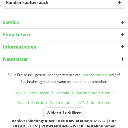
Kunden kauften auch
Service
Shop Service
Informationen
Newsletter
* Alle Preise inkl. gesetzl. Mehrwertsteuer zzgl.
Versandkosten
und ggf.
Nachnahmegebühren, wenn nicht anders beschrieben
Cookie-Einstellungen
Kontakt
Versand und Kosten
Widerrufsrecht
Datenschutz
AGB
Impressum
Widerruf erklären
Bankverbindung: IBAN: DE80 8305 3030 0018 0255 52 | BIC:
HELADEF1JEN | VERWENDUNGSZWECK: Bestellnummer