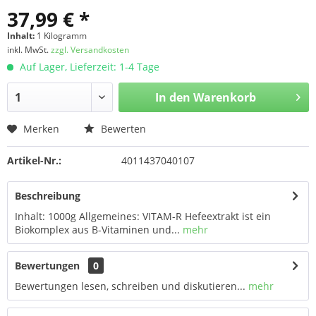
37,99 € *
Inhalt:
1 Kilogramm
inkl. MwSt.
zzgl. Versandkosten
Auf Lager, Lieferzeit: 1-4 Tage
In den
Warenkorb
Merken
Bewerten
Artikel-Nr.:
4011437040107
Beschreibung
Inhalt: 1000g Allgemeines: VITAM-R Hefeextrakt ist ein
Biokomplex aus B-Vitaminen und...
mehr
Bewertungen
0
Bewertungen lesen, schreiben und diskutieren...
mehr