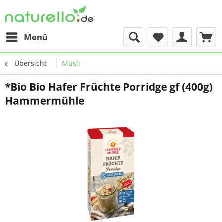
Menü
Übersicht
Müsli
*Bio Bio Hafer Früchte Porridge gf (400g)
Hammermühle