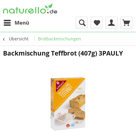
Menü
Übersicht
Brotbackmischungen
Backmischung Teffbrot (407g) 3PAULY