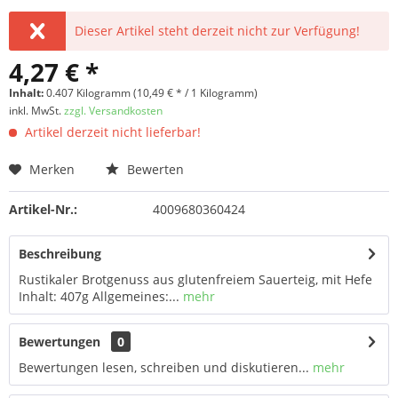
Dieser Artikel steht derzeit nicht zur Verfügung!
4,27 € *
Inhalt:
0.407 Kilogramm (10,49 € * / 1 Kilogramm)
inkl. MwSt.
zzgl. Versandkosten
Artikel derzeit nicht lieferbar!
Merken
Bewerten
Artikel-Nr.:
4009680360424
Beschreibung
Rustikaler Brotgenuss aus glutenfreiem Sauerteig, mit Hefe
Inhalt: 407g Allgemeines:...
mehr
Bewertungen
0
Bewertungen lesen, schreiben und diskutieren...
mehr