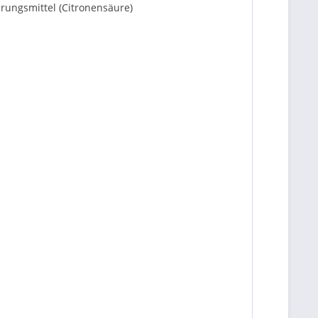
rungsmittel (Citronensäure)