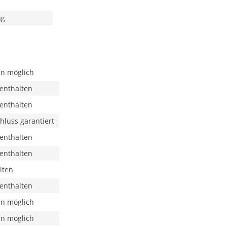
ng
n möglich
 enthalten
 enthalten
hluss garantiert
 enthalten
 enthalten
lten
 enthalten
n möglich
n möglich