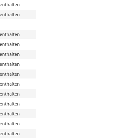
 enthalten
 enthalten
 enthalten
 enthalten
 enthalten
 enthalten
 enthalten
 enthalten
 enthalten
 enthalten
 enthalten
 enthalten
 enthalten