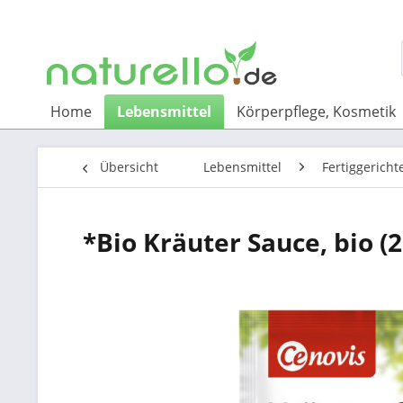
Home
Lebensmittel
Körperpflege, Kosmetik
Übersicht
Lebensmittel
Fertiggericht
*Bio Kräuter Sauce, bio (