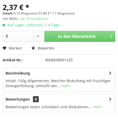
2,37 € *
Inhalt:
0.15 Kilogramm (15,80 € * / 1 Kilogramm)
inkl. MwSt.
zzgl. Versandkosten
Auf Lager, Lieferzeit: 1-4 Tage
In den
Warenkorb
Merken
Bewerten
Artikel-Nr.:
8008698001325
Beschreibung
Inhalt: 150g Allgemeines: Weicher Biskuitteig mit fruchtiger
Orangenfüllung, umhüllt von...
mehr
Bewertungen
0
Bewertungen lesen, schreiben und diskutieren...
mehr