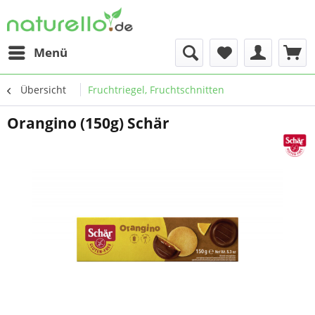
Menü
Übersicht
Fruchtriegel, Fruchtschnitten
Orangino (150g) Schär