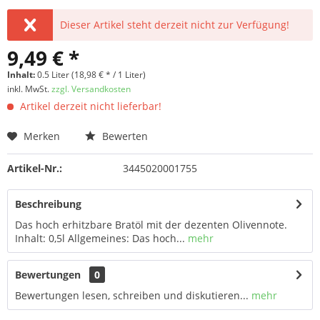
Dieser Artikel steht derzeit nicht zur Verfügung!
9,49 € *
Inhalt:
0.5 Liter (18,98 € * / 1 Liter)
inkl. MwSt.
zzgl. Versandkosten
Artikel derzeit nicht lieferbar!
Merken
Bewerten
Artikel-Nr.:
3445020001755
Beschreibung
Das hoch erhitzbare Bratöl mit der dezenten Olivennote.
Inhalt: 0,5l Allgemeines: Das hoch...
mehr
Bewertungen
0
Bewertungen lesen, schreiben und diskutieren...
mehr