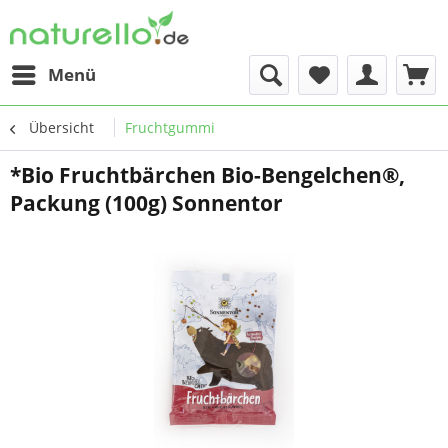
Menü
Übersicht
Fruchtgummi
*Bio Fruchtbärchen Bio-Bengelchen®,
Packung (100g) Sonnentor