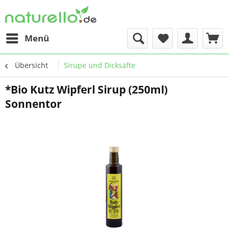
Menü
Übersicht
Sirupe und Dicksäfte
*Bio Kutz Wipferl Sirup (250ml)
Sonnentor