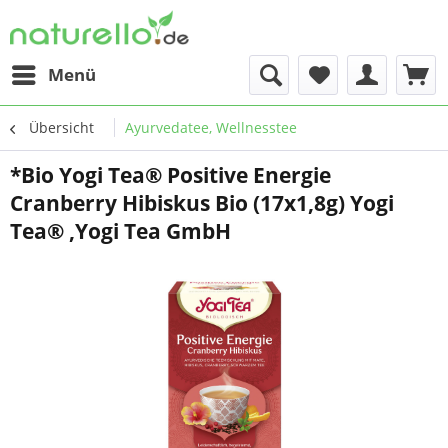
Menü
Übersicht
Ayurvedatee, Wellnesstee
*Bio Yogi Tea® Positive Energie
Cranberry Hibiskus Bio (17x1,8g) Yogi
Tea® ,Yogi Tea GmbH