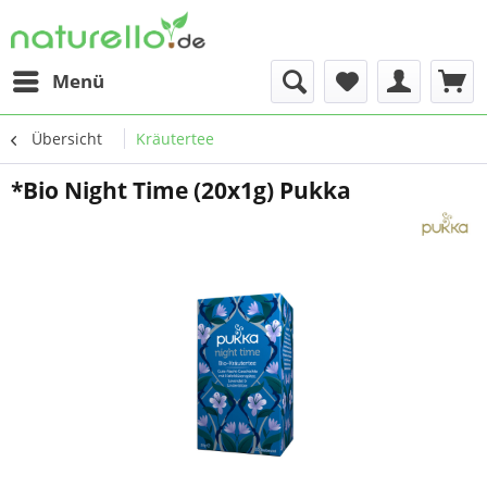
Menü
Übersicht
Kräutertee
*Bio Night Time (20x1g) Pukka