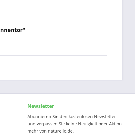
onnentor"
Newsletter
Abonnieren Sie den kostenlosen Newsletter
und verpassen Sie keine Neuigkeit oder Aktion
mehr von naturello.de.