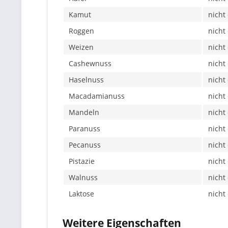
Kamut
nicht
Roggen
nicht
Weizen
nicht
Cashewnuss
nicht
Haselnuss
nicht
Macadamianuss
nicht
Mandeln
nicht
Paranuss
nicht
Pecanuss
nicht
Pistazie
nicht
Walnuss
nicht
Laktose
nicht
Weitere Eigenschaften