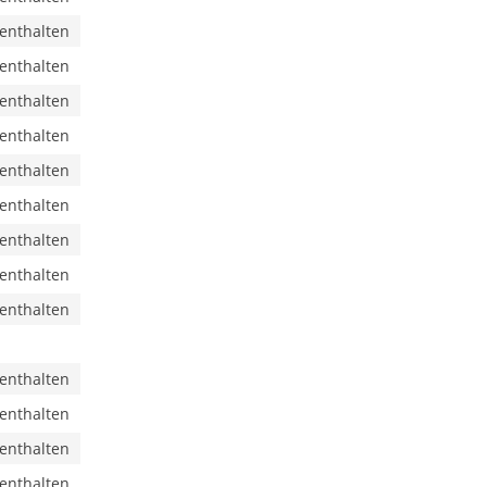
 enthalten
 enthalten
 enthalten
 enthalten
 enthalten
 enthalten
 enthalten
 enthalten
 enthalten
 enthalten
 enthalten
 enthalten
 enthalten