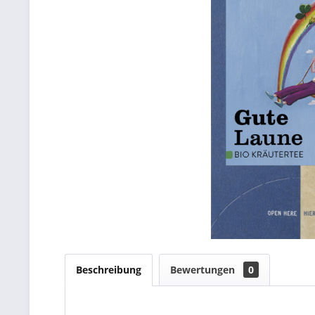
Beschreibung
Bewertungen
0