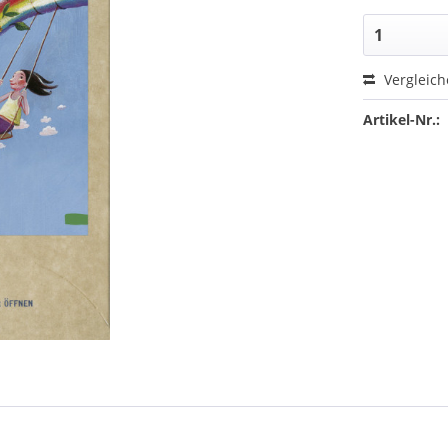
Vergleic
Artikel-Nr.: