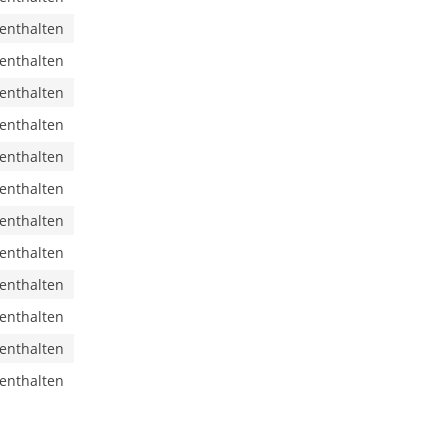
 enthalten
 enthalten
 enthalten
 enthalten
 enthalten
 enthalten
 enthalten
 enthalten
 enthalten
 enthalten
 enthalten
 enthalten