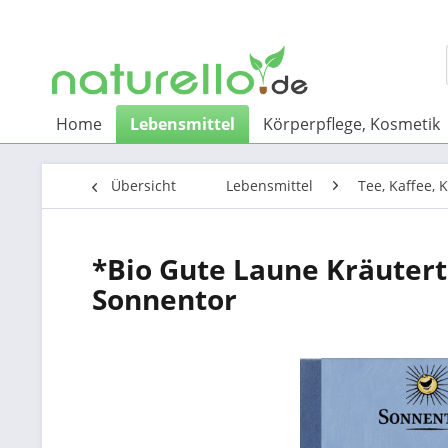
Home
Lebensmittel
Körperpflege, Kosmetik
Übersicht
Lebensmittel
Tee, Kaffee, 
*Bio Gute Laune Kräuter
Sonnentor