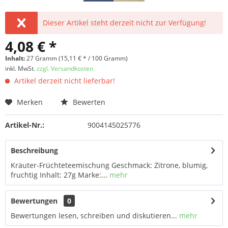
Dieser Artikel steht derzeit nicht zur Verfügung!
4,08 € *
Inhalt:
27 Gramm (15,11 € * / 100 Gramm)
inkl. MwSt.
zzgl. Versandkosten
Artikel derzeit nicht lieferbar!
Merken
Bewerten
Artikel-Nr.:
9004145025776
Beschreibung
Kräuter-Früchteteemischung Geschmack: Zitrone, blumig,
fruchtig Inhalt: 27g Marke:...
mehr
Bewertungen
0
Bewertungen lesen, schreiben und diskutieren...
mehr