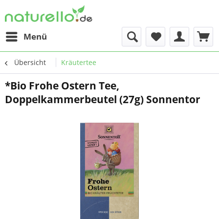
Menü
Übersicht
Kräutertee
*Bio Frohe Ostern Tee,
Doppelkammerbeutel (27g) Sonnentor