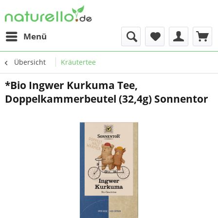
Menü
Übersicht
Kräutertee
*Bio Ingwer Kurkuma Tee,
Doppelkammerbeutel (32,4g) Sonnentor