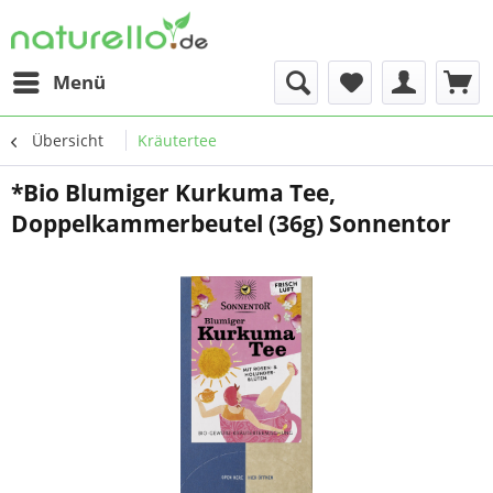
Menü
Übersicht
Kräutertee
*Bio Blumiger Kurkuma Tee,
Doppelkammerbeutel (36g) Sonnentor