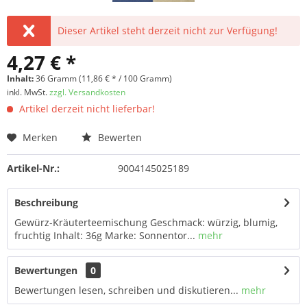
Dieser Artikel steht derzeit nicht zur Verfügung!
4,27 € *
Inhalt:
36 Gramm (11,86 € * / 100 Gramm)
inkl. MwSt.
zzgl. Versandkosten
Artikel derzeit nicht lieferbar!
Merken
Bewerten
Artikel-Nr.:
9004145025189
Beschreibung
Gewürz-Kräuterteemischung Geschmack: würzig, blumig,
fruchtig Inhalt: 36g Marke: Sonnentor...
mehr
Bewertungen
0
Bewertungen lesen, schreiben und diskutieren...
mehr