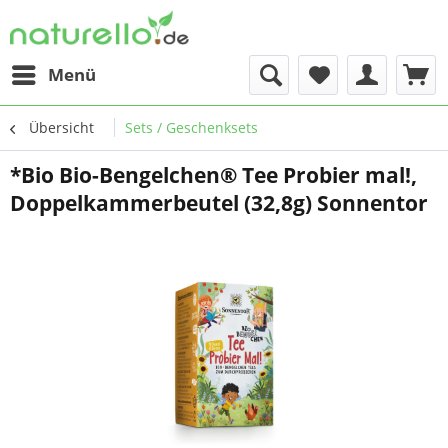
Menü
Übersicht
Sets / Geschenksets
*Bio Bio-Bengelchen® Tee Probier mal!,
Doppelkammerbeutel (32,8g) Sonnentor