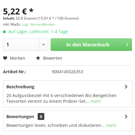
5,22 € *
Inhalt:
32.8 Gramm (15,91 € * / 100 Gramm)
inkl. MwSt.
zzgl. Versandkosten
Auf Lager, Lieferzeit: 1-4 Tage
In den
Warenkorb
Merken
Bewerten
Artikel-Nr.:
9004145026353
Beschreibung
20 Aufgussbeutel mit 6 verschiedenen Bio Bengelchen
Teesorten vereint zu einem Probier-Set...
mehr
Bewertungen
0
Bewertungen lesen, schreiben und diskutieren...
mehr