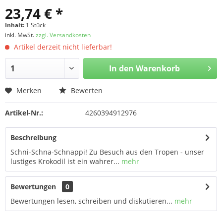
23,74 € *
Inhalt:
1 Stück
inkl. MwSt.
zzgl. Versandkosten
Artikel derzeit nicht lieferbar!
In den
Warenkorb
Merken
Bewerten
Artikel-Nr.:
4260394912976
Beschreibung
Schni-Schna-Schnappi! Zu Besuch aus den Tropen - unser
lustiges Krokodil ist ein wahrer...
mehr
Bewertungen
0
Bewertungen lesen, schreiben und diskutieren...
mehr