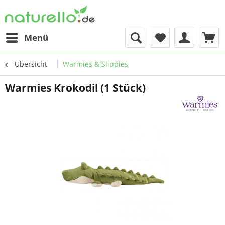
Menü
Übersicht
Warmies & Slippies
Warmies Krokodil (1 Stück)