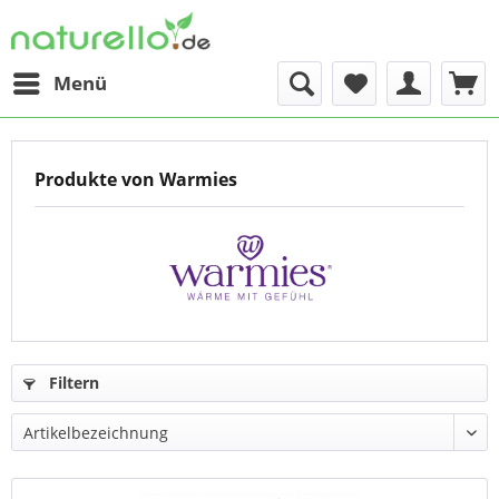
Menü
Produkte von Warmies
Filtern