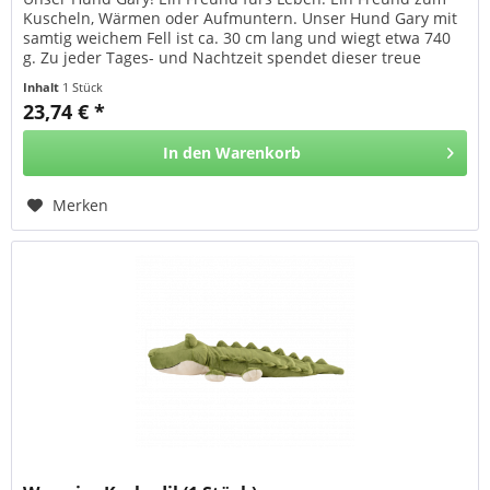
Kuscheln, Wärmen oder Aufmuntern. Unser Hund Gary mit
samtig weichem Fell ist ca. 30 cm lang und wiegt etwa 740
g. Zu jeder Tages- und Nachtzeit spendet dieser treue
Vierbeiner...
Inhalt
1 Stück
23,74 € *
In den
Warenkorb
Merken