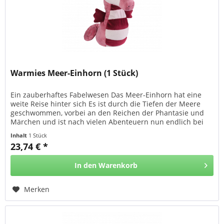
Warmies Meer-Einhorn (1 Stück)
Ein zauberhaftes Fabelwesen Das Meer-Einhorn hat eine
weite Reise hinter sich Es ist durch die Tiefen der Meere
geschwommen, vorbei an den Reichen der Phantasie und
Märchen und ist nach vielen Abenteuern nun endlich bei
uns angekommen....
Inhalt
1 Stück
23,74 € *
In den
Warenkorb
Merken