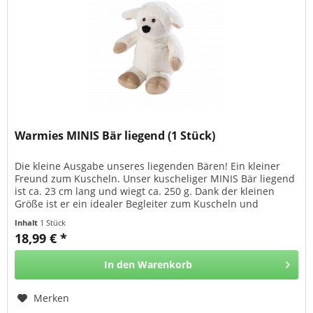
Warmies MINIS Bär liegend (1 Stück)
Die kleine Ausgabe unseres liegenden Bären! Ein kleiner
Freund zum Kuscheln. Unser kuscheliger MINIS Bär liegend
ist ca. 23 cm lang und wiegt ca. 250 g. Dank der kleinen
Größe ist er ein idealer Begleiter zum Kuscheln und
Trösten, auch...
Inhalt
1 Stück
18,99 € *
In den
Warenkorb
Merken