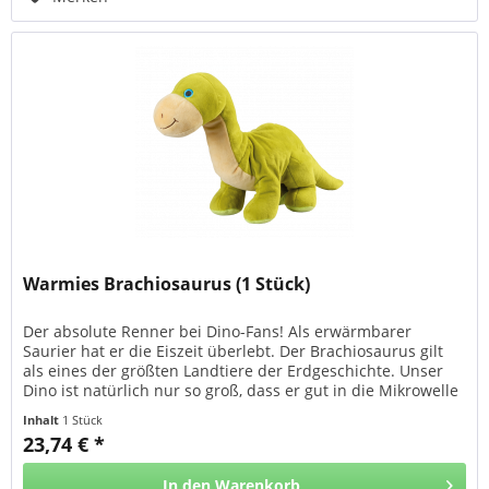
Warmies Brachiosaurus (1 Stück)
Der absolute Renner bei Dino-Fans! Als erwärmbarer
Saurier hat er die Eiszeit überlebt. Der Brachiosaurus gilt
als eines der größten Landtiere der Erdgeschichte. Unser
Dino ist natürlich nur so groß, dass er gut in die Mikrowelle
passt....
Inhalt
1 Stück
23,74 € *
In den
Warenkorb