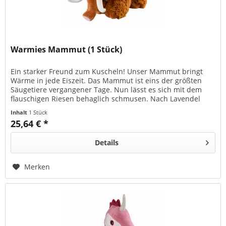
Warmies Mammut (1 Stück)
Ein starker Freund zum Kuscheln! Unser Mammut bringt
Wärme in jede Eiszeit. Das Mammut ist eins der größten
Säugetiere vergangener Tage. Nun lässt es sich mit dem
flauschigen Riesen behaglich schmusen. Nach Lavendel
duftend schmiegt es...
Inhalt
1 Stück
25,64 € *
Details
Merken