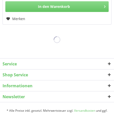
In den
Warenkorb
Merken
Service
Shop Service
Informationen
Newsletter
* Alle Preise inkl. gesetzl. Mehrwertsteuer zzgl.
Versandkosten
und ggf.