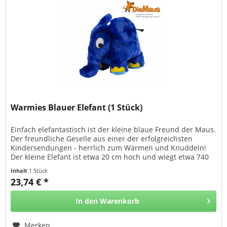
Warmies Blauer Elefant (1 Stück)
Einfach elefantastisch ist der kleine blaue Freund der Maus.
Der freundliche Geselle aus einer der erfolgreichsten
Kindersendungen - herrlich zum Wärmen und Knuddeln!
Der kleine Elefant ist etwa 20 cm hoch und wiegt etwa 740
g. Mit...
Inhalt
1 Stück
23,74 € *
In den
Warenkorb
Merken