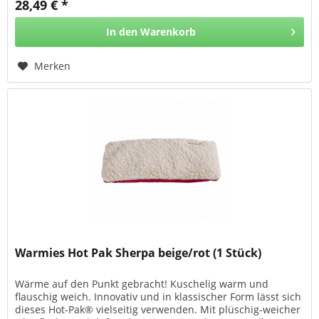
28,49 € *
In den
Warenkorb
Merken
Warmies Hot Pak Sherpa beige/rot (1 Stück)
Wärme auf den Punkt gebracht! Kuschelig warm und
flauschig weich. Innovativ und in klassischer Form lässt sich
dieses Hot-Pak® vielseitig verwenden. Mit plüschig-weicher