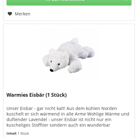
Merken
Warmies Eisbär (1 Stück)
Unser Eisbär - gar nicht kalt! Aus dem kühlen Norden
kuschelt er sich wärmend in alle Arme Wohlige Wärme und
duftender Lavendel - unser Eisbär ist nicht nur ein
kuscheliges Stofftier sondern auch ein wunderbar
wärmender Begleiter in...
Inhalt
1 Stück