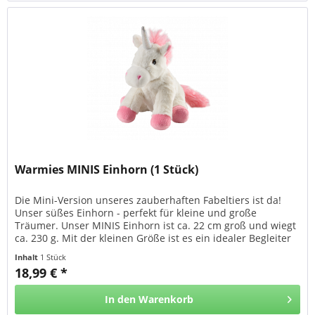
Warmies MINIS Einhorn (1 Stück)
Die Mini-Version unseres zauberhaften Fabeltiers ist da!
Unser süßes Einhorn - perfekt für kleine und große
Träumer. Unser MINIS Einhorn ist ca. 22 cm groß und wiegt
ca. 230 g. Mit der kleinen Größe ist es ein idealer Begleiter
zum...
Inhalt
1 Stück
18,99 € *
In den
Warenkorb