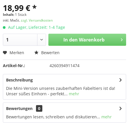
18,99 € *
Inhalt:
1 Stück
inkl. MwSt.
zzgl. Versandkosten
Auf Lager, Lieferzeit: 1-4 Tage
In den
Warenkorb
Merken
Bewerten
Artikel-Nr.:
4260394911474
Beschreibung
Die Mini-Version unseres zauberhaften Fabeltiers ist da!
Unser süßes Einhorn - perfekt...
mehr
Bewertungen
0
Bewertungen lesen, schreiben und diskutieren...
mehr