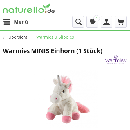
1
Menü
Übersicht
Warmies & Slippies
Warmies MINIS Einhorn (1 Stück)