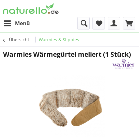
Menü
Übersicht
Warmies & Slippies
Warmies Wärmegürtel meliert (1 Stück)