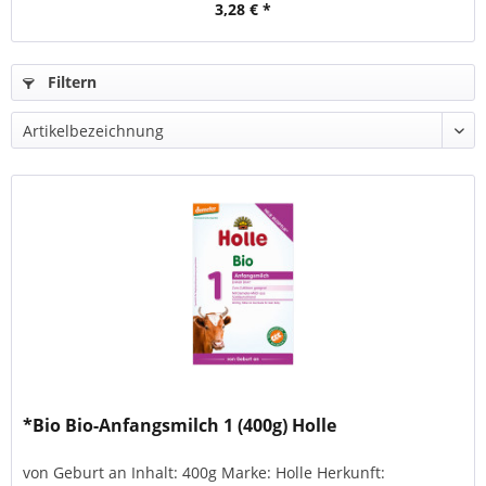
3,28 € *
Filtern
*Bio Bio-Anfangsmilch 1 (400g) Holle
von Geburt an Inhalt: 400g Marke: Holle Herkunft: