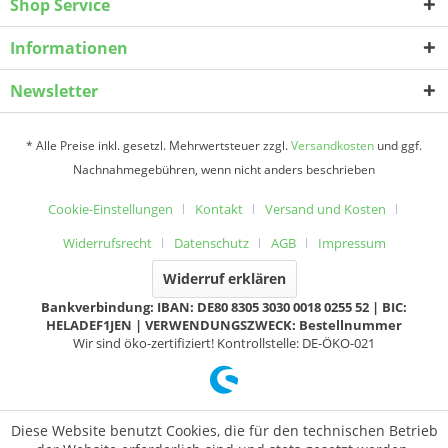
Shop Service
Informationen
Newsletter
* Alle Preise inkl. gesetzl. Mehrwertsteuer zzgl.
Versandkosten
und ggf.
Nachnahmegebühren, wenn nicht anders beschrieben
Cookie-Einstellungen
Kontakt
Versand und Kosten
Widerrufsrecht
Datenschutz
AGB
Impressum
Widerruf erklären
Bankverbindung: IBAN: DE80 8305 3030 0018 0255 52 | BIC:
HELADEF1JEN | VERWENDUNGSZWECK: Bestellnummer
Wir sind öko-zertifiziert! Kontrollstelle: DE-ÖKO-021
Diese Website benutzt Cookies, die für den technischen Betrieb