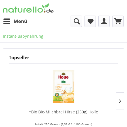
Menü
Instant-Babynahrung
Topseller
*Bio Bio-Milchbrei Hirse (250g) Holle
Inhalt
250 Gramm
(1,31 € * / 100 Gramm)