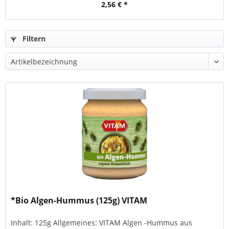
2,56 € *
Filtern
*Bio Algen-Hummus (125g) VITAM
Inhalt: 125g Allgemeines: VITAM Algen -Hummus aus