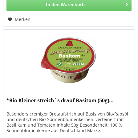
In den
Warenkorb
Merken
*Bio Kleiner streich´s drauf Basitom (50g)...
Besonders cremiger Brotaufstrich auf Basis von Bio-Rapsöl
und deutschen Bio-Sonnenblumenkernen, verfeinert mit
Basilikum und Tomaten Inhalt: 50g Besonderheit: 100 %
Sonnenblumenkerne aus Deutschland Marke:
Zwergenwiese Herkunft:...