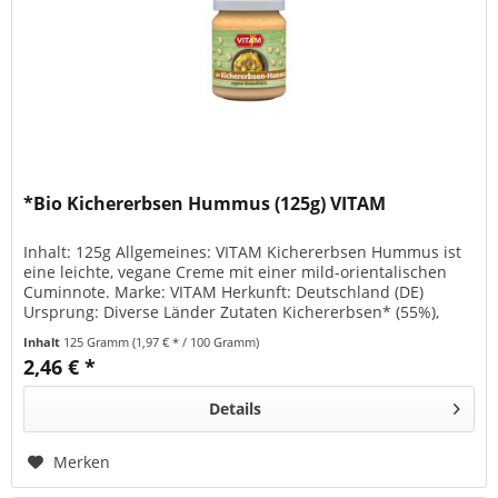
*Bio Kichererbsen Hummus (125g) VITAM
Inhalt: 125g Allgemeines: VITAM Kichererbsen Hummus ist
eine leichte, vegane Creme mit einer mild-orientalischen
Cuminnote. Marke: VITAM Herkunft: Deutschland (DE)
Ursprung: Diverse Länder Zutaten Kichererbsen* (55%),
Wasser,...
Inhalt
125 Gramm
(1,97 € * / 100 Gramm)
2,46 € *
Details
Merken