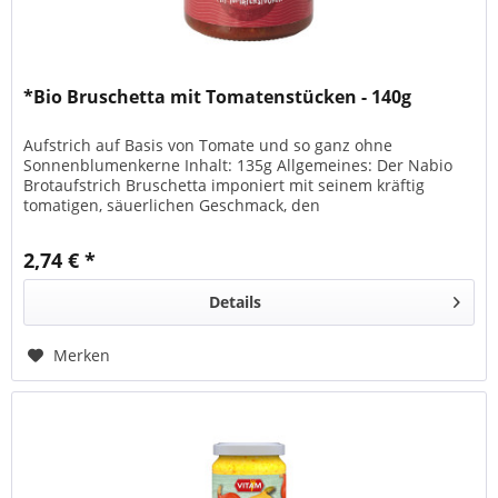
*Bio Bruschetta mit Tomatenstücken - 140g
Aufstrich auf Basis von Tomate und so ganz ohne
Sonnenblumenkerne Inhalt: 135g Allgemeines: Der Nabio
Brotaufstrich Bruschetta imponiert mit seinem kräftig
tomatigen, säuerlichen Geschmack, den
feineTomatenstückchen und der herrlich...
2,74 € *
Details
Merken