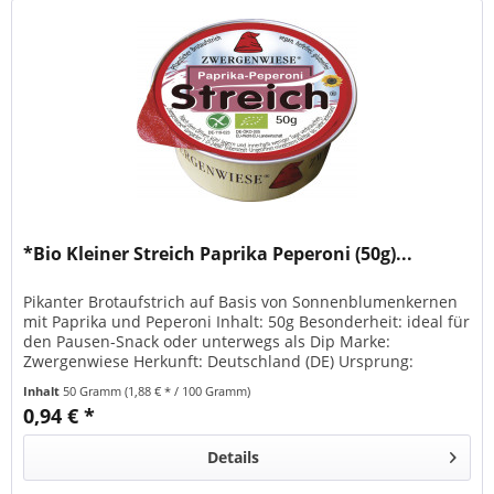
*Bio Kleiner Streich Paprika Peperoni (50g)...
Pikanter Brotaufstrich auf Basis von Sonnenblumenkernen
mit Paprika und Peperoni Inhalt: 50g Besonderheit: ideal für
den Pausen-Snack oder unterwegs als Dip Marke:
Zwergenwiese Herkunft: Deutschland (DE) Ursprung:
Diverse Länder Zutaten...
Inhalt
50 Gramm
(1,88 € * / 100 Gramm)
0,94 € *
Details