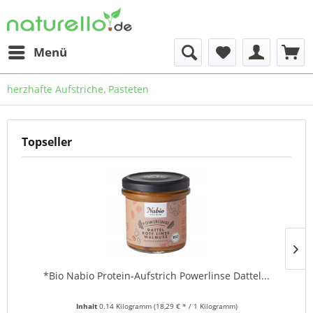
Menü
herzhafte Aufstriche, Pasteten
Topseller
*Bio Nabio Protein-Aufstrich Powerlinse Dattel...
Inhalt
0.14 Kilogramm
(18,29 € * / 1 Kilogramm)