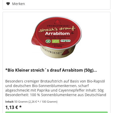
Merken
*Bio Kleiner streich´s drauf Arrabitom (50g)...
Besonders cremiger Brotaufstrich auf Basis von Bio-Rapsöl
und deutschen Bio-Sonnenblumenkernen, scharf
abgeschmeckt mit Paprika und Cayennepfeffer Inhalt: 50g
Besonderheit: 100 % Sonnenblumenkerne aus Deutschland
Marke: Zwergenwiese...
Inhalt
50 Gramm
(2,26 € * / 100 Gramm)
1,13 € *