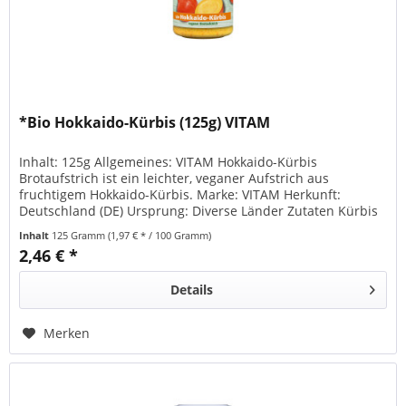
*Bio Hokkaido-Kürbis (125g) VITAM
Inhalt: 125g Allgemeines: VITAM Hokkaido-Kürbis
Brotaufstrich ist ein leichter, veganer Aufstrich aus
fruchtigem Hokkaido-Kürbis. Marke: VITAM Herkunft:
Deutschland (DE) Ursprung: Diverse Länder Zutaten Kürbis
(32%), Wasser,...
Inhalt
125 Gramm
(1,97 € * / 100 Gramm)
2,46 € *
Details
Merken