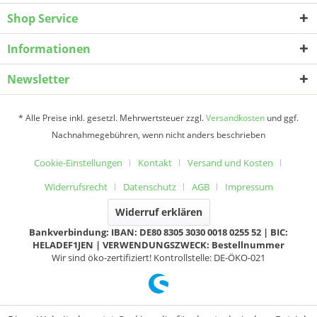
Shop Service
Informationen
Newsletter
* Alle Preise inkl. gesetzl. Mehrwertsteuer zzgl.
Versandkosten
und ggf.
Nachnahmegebühren, wenn nicht anders beschrieben
Cookie-Einstellungen
Kontakt
Versand und Kosten
Widerrufsrecht
Datenschutz
AGB
Impressum
Widerruf erklären
Bankverbindung: IBAN: DE80 8305 3030 0018 0255 52 | BIC:
HELADEF1JEN | VERWENDUNGSZWECK: Bestellnummer
Wir sind öko-zertifiziert! Kontrollstelle: DE-ÖKO-021