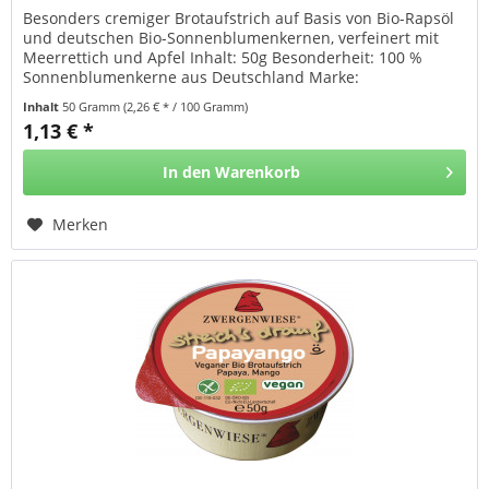
Besonders cremiger Brotaufstrich auf Basis von Bio-Rapsöl
und deutschen Bio-Sonnenblumenkernen, verfeinert mit
Meerrettich und Apfel Inhalt: 50g Besonderheit: 100 %
Sonnenblumenkerne aus Deutschland Marke:
Zwergenwiese Herkunft:...
Inhalt
50 Gramm
(2,26 € * / 100 Gramm)
1,13 € *
In den
Warenkorb
Merken