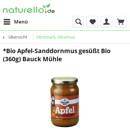
Menü
Übersicht
Obstmark, Obstmus
*Bio Apfel-Sanddornmus gesüßt Bio
(360g) Bauck Mühle