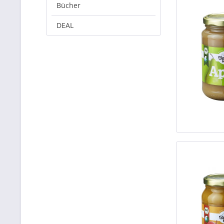
Bücher
DEAL