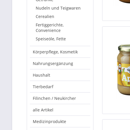
Nudeln und Teigwaren
Cerealien
Fertiggerichte,
Convenience
Speiseöle, Fette
Körperpflege, Kosmetik
Nahrungsergänzung
Haushalt
Tierbedarf
Filinchen / Neukircher
alle Artikel
Medizinprodukte