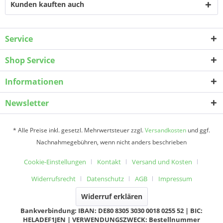
Kunden kauften auch
Service
Shop Service
Informationen
Newsletter
* Alle Preise inkl. gesetzl. Mehrwertsteuer zzgl.
Versandkosten
und ggf.
Nachnahmegebühren, wenn nicht anders beschrieben
Cookie-Einstellungen
Kontakt
Versand und Kosten
Widerrufsrecht
Datenschutz
AGB
Impressum
Widerruf erklären
Bankverbindung: IBAN: DE80 8305 3030 0018 0255 52 | BIC:
HELADEF1JEN | VERWENDUNGSZWECK: Bestellnummer