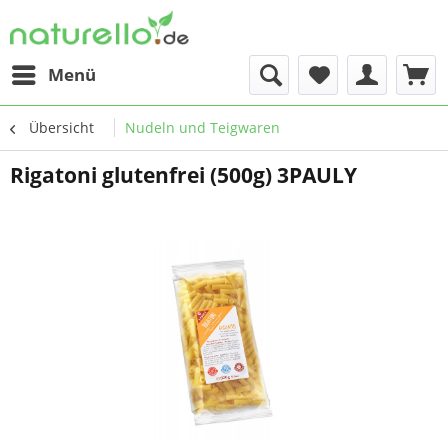
Menü
Übersicht
Nudeln und Teigwaren
Rigatoni glutenfrei (500g) 3PAULY