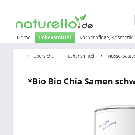
Home
Lebensmittel
Körperpflege, Kosmetik
Übersicht
Lebensmittel
Nüsse, Saate
*Bio Bio Chia Samen schw