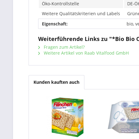
Öko-Kontrollstelle
DE-Ö
Weitere Qualitätskriterien und Labels
Grüne
Eigenschaft:
bio, v
Weiterführende Links zu "*Bio Bio 
Fragen zum Artikel?
Weitere Artikel von Raab Vitalfood GmbH
Kunden kauften auch