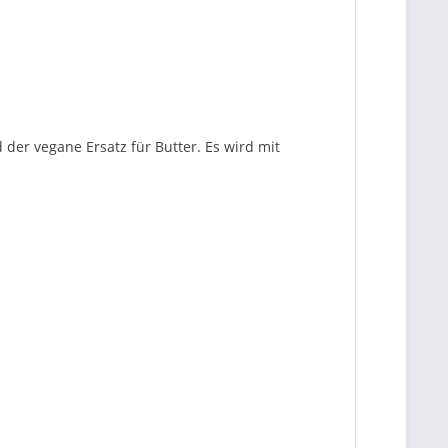
der vegane Ersatz für Butter. Es wird mit