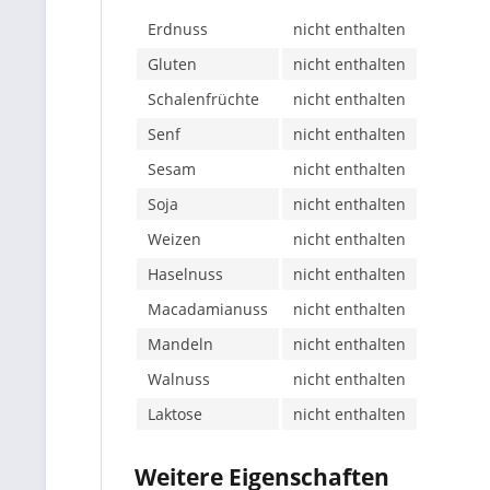
Erdnuss
nicht enthalten
Gluten
nicht enthalten
Schalenfrüchte
nicht enthalten
Senf
nicht enthalten
Sesam
nicht enthalten
Soja
nicht enthalten
Weizen
nicht enthalten
Haselnuss
nicht enthalten
Macadamianuss
nicht enthalten
Mandeln
nicht enthalten
Walnuss
nicht enthalten
Laktose
nicht enthalten
Weitere Eigenschaften