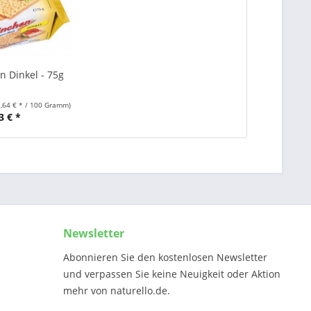
en Dinkel - 75g
1,64 € * / 100 Gramm)
3 € *
Newsletter
Abonnieren Sie den kostenlosen Newsletter
und verpassen Sie keine Neuigkeit oder Aktion
mehr von naturello.de.