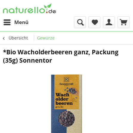
Menü
Übersicht
Gewürze
*Bio Wacholderbeeren ganz, Packung
(35g) Sonnentor