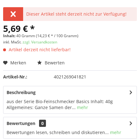
Dieser Artikel steht derzeit nicht zur Verfügung!
5,69 € *
Inhalt:
40 Gramm (14,23 € * / 100 Gramm)
inkl. MwSt.
zzgl. Versandkosten
Artikel derzeit nicht lieferbar!
Merken
Bewerten
Artikel-Nr.:
4021269041821
Beschreibung
aus der Serie Bio-Feinschmecker Basics Inhalt: 40g
Allgemeines: Ganze Samen der...
mehr
Bewertungen
0
Bewertungen lesen, schreiben und diskutieren...
mehr