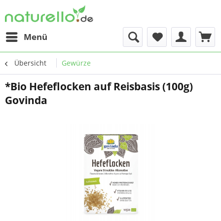
Menü
Übersicht
Gewürze
*Bio Hefeflocken auf Reisbasis (100g)
Govinda