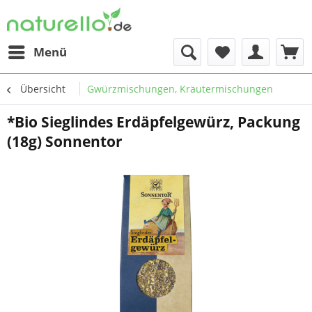
Menü
Übersicht
Gwürzmischungen, Kräutermischungen
*Bio Sieglindes Erdäpfelgewürz, Packung
(18g) Sonnentor