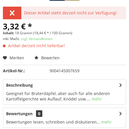
Dieser Artikel steht derzeit nicht zur Verfügung!
3,32 € *
Inhalt:
18 Gramm (18,44 € * / 100 Gramm)
inkl. MwSt.
zzgl. Versandkosten
Artikel derzeit nicht lieferbar!
Merken
Bewerten
Artikel-Nr.:
9004145007659
Beschreibung
Geeignet für Braterdäpfel, aber auch für alle anderen
Kartoffelgerichte wie Auflauf, Knödel usw....
mehr
Bewertungen
0
Bewertungen lesen, schreiben und diskutieren...
mehr