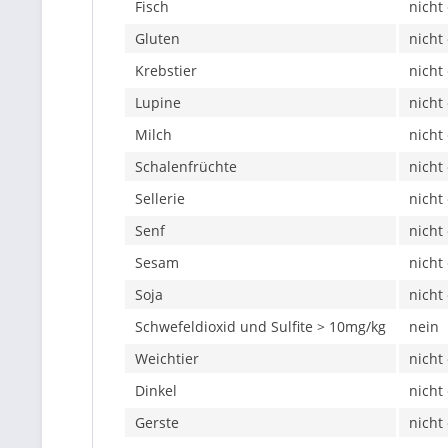
Fisch
nicht
Gluten
nicht
Krebstier
nicht
Lupine
nicht
Milch
nicht
Schalenfrüchte
nicht
Sellerie
nicht
Senf
nicht
Sesam
nicht
Soja
nicht
Schwefeldioxid und Sulfite > 10mg/kg
nein
Weichtier
nicht
Dinkel
nicht
Gerste
nicht