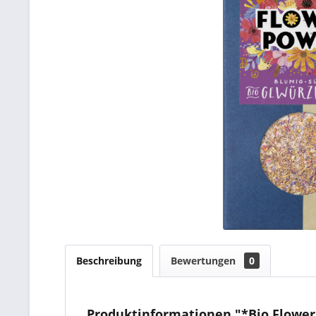
Beschreibung
Bewertungen
0
Produktinformationen "*Bio Flower