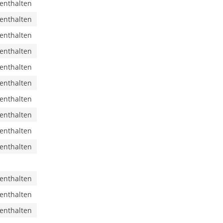
 enthalten
 enthalten
 enthalten
 enthalten
 enthalten
 enthalten
 enthalten
 enthalten
 enthalten
 enthalten
 enthalten
 enthalten
 enthalten