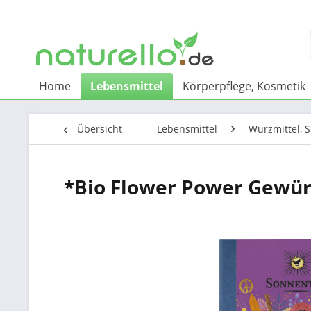
Home
Lebensmittel
Körperpflege, Kosmetik
Übersicht
Lebensmittel
Würzmittel, S
*Bio Flower Power Gewür