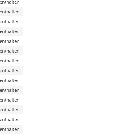
 enthalten
 enthalten
 enthalten
 enthalten
 enthalten
 enthalten
 enthalten
 enthalten
 enthalten
 enthalten
 enthalten
 enthalten
 enthalten
 enthalten