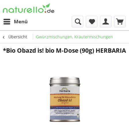
Menü
Übersicht
Gwürzmischungen, Kräutermischungen
*Bio Obazd is! bio M-Dose (90g) HERBARIA