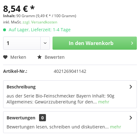
8,54 € *
Inhalt:
90 Gramm (9,49 € * / 100 Gramm)
inkl. MwSt.
zzgl. Versandkosten
Auf Lager, Lieferzeit: 1-4 Tage
In den
Warenkorb
Merken
Bewerten
Artikel-Nr.:
4021269041142
Beschreibung
aus der Serie Bio-Feinschmecker Bayern Inhalt: 90g
Allgemeines: Gewürzzubereitung für den...
mehr
Bewertungen
0
Bewertungen lesen, schreiben und diskutieren...
mehr