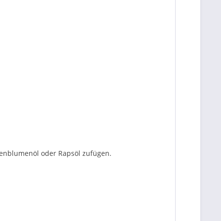
nnenblumenöl oder Rapsöl zufügen.