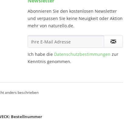
Newsletter
Abonnieren Sie den kostenlosen Newsletter
und verpassen Sie keine Neuigkeit oder Aktion
mehr von naturello.de.
Ich habe die
Datenschutzbestimmungen
zur
Kenntnis genommen.
ht anders beschrieben
ZWECK: Bestellnummer