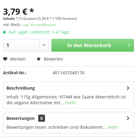
3,79 € *
Inhalt:
115 Gramm (3,30 € * / 100 Gramm)
inkl. MwSt.
zzgl. Versandkosten
Auf Lager, Lieferzeit: 1-4 Tage
In den
Warenkorb
Merken
Bewerten
Artikel-Nr.:
4011437040176
Beschreibung
Inhalt: 115g Allgemeines: VITAM wie Saane Meerrettich ist
die vegane Alternative mit...
mehr
Bewertungen
0
Bewertungen lesen, schreiben und diskutieren...
mehr