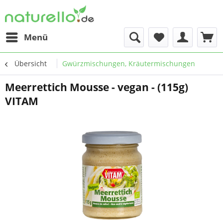
Menü
Übersicht
Gwürzmischungen, Kräutermischungen
Meerrettich Mousse - vegan - (115g)
VITAM