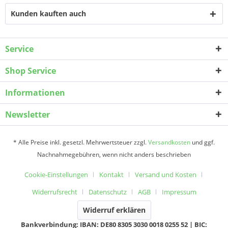
Kunden kauften auch
Service
Shop Service
Informationen
Newsletter
* Alle Preise inkl. gesetzl. Mehrwertsteuer zzgl.
Versandkosten
und ggf.
Nachnahmegebühren, wenn nicht anders beschrieben
Cookie-Einstellungen
Kontakt
Versand und Kosten
Widerrufsrecht
Datenschutz
AGB
Impressum
Widerruf erklären
Bankverbindung: IBAN: DE80 8305 3030 0018 0255 52 | BIC: