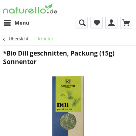
Menü
Übersicht
Kräuter
*Bio Dill geschnitten, Packung (15g)
Sonnentor