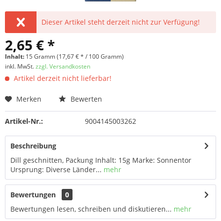
Dieser Artikel steht derzeit nicht zur Verfügung!
2,65 € *
Inhalt:
15 Gramm (17,67 € * / 100 Gramm)
inkl. MwSt.
zzgl. Versandkosten
Artikel derzeit nicht lieferbar!
Merken
Bewerten
Artikel-Nr.:
9004145003262
Beschreibung
Dill geschnitten, Packung Inhalt: 15g Marke: Sonnentor
Ursprung: Diverse Länder...
mehr
Bewertungen
0
Bewertungen lesen, schreiben und diskutieren...
mehr