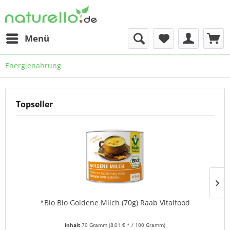
Menü
Energienahrung
Topseller
*Bio Bio Goldene Milch (70g) Raab Vitalfood
Inhalt
70 Gramm
(8,01 € * / 100 Gramm)