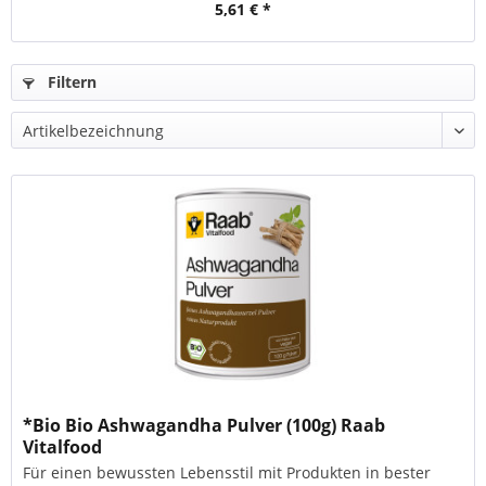
5,61 € *
Filtern
*Bio Bio Ashwagandha Pulver (100g) Raab
Vitalfood
Für einen bewussten Lebensstil mit Produkten in bester