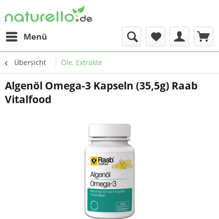
Menü
Übersicht
Öle, Extrakte
Algenöl Omega-3 Kapseln (35,5g) Raab
Vitalfood