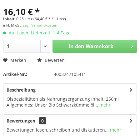
16,10 € *
Inhalt:
0.25 Liter (64,40 € * / 1 Liter)
inkl. MwSt.
zzgl. Versandkosten
Auf Lager, Lieferzeit: 1-4 Tage
In den
Warenkorb
Merken
Bewerten
Artikel-Nr.:
4003247105411
Beschreibung
Ölspezialitäten als Nahrungsergänzung Inhalt: 250ml
Allgemeines: Unser Bio Schwarzkümmelöl...
mehr
Bewertungen
0
Bewertungen lesen, schreiben und diskutieren...
mehr