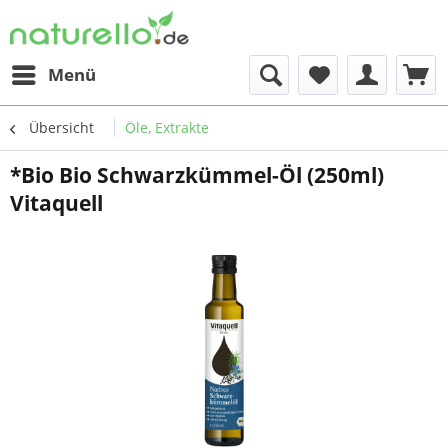
Menü
Übersicht
Öle, Extrakte
*Bio Bio Schwarzkümmel-Öl (250ml)
Vitaquell