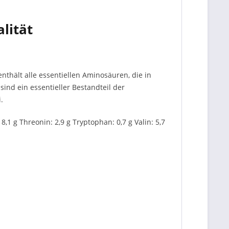
lität
nthält alle essentiellen Aminosäuren, die in
sind ein essentieller Bestandteil der
.
,1 g Threonin: 2,9 g Tryptophan: 0,7 g Valin: 5,7