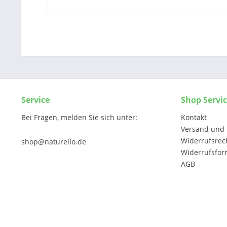
Service
Shop Servi
Bei Fragen, melden Sie sich unter:
Kontakt
Versand und 
Widerrufsrec
shop@naturello.de
Widerrufsfor
AGB