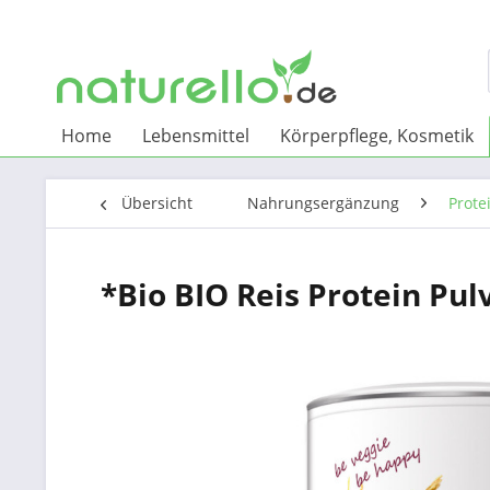
Home
Lebensmittel
Körperpflege, Kosmetik
Übersicht
Nahrungsergänzung
Prote
*Bio BIO Reis Protein Pul