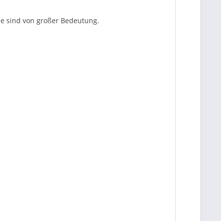
e sind von großer Bedeutung.