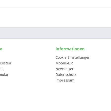
ce
Informationen
Cookie-Einstellungen
Kosten
Mobile-Bio
ht
Newsletter
mular
Datenschutz
Impressum