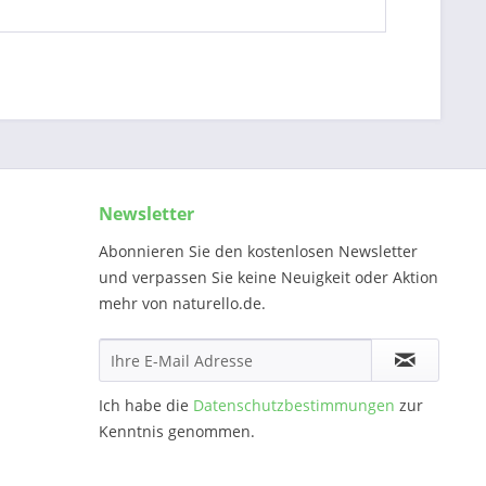
Newsletter
Abonnieren Sie den kostenlosen Newsletter
und verpassen Sie keine Neuigkeit oder Aktion
mehr von naturello.de.
Ich habe die
Datenschutzbestimmungen
zur
Kenntnis genommen.