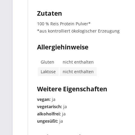
Zutaten
100 % Reis Protein Pulver*
*aus kontrolliert ökologischer Erzeugung
Allergiehinweise
Gluten
nicht enthalten
Laktose
nicht enthalten
Weitere Eigenschaften
vegan:
ja
vegetarisch:
ja
alkoholfrei:
ja
ungesüßt:
ja