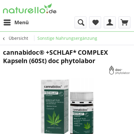
Menü
Übersicht
Sonstige Nahrungsergänzung
cannabidoc® +SCHLAF* COMPLEX
Kapseln (60St) doc phytolabor