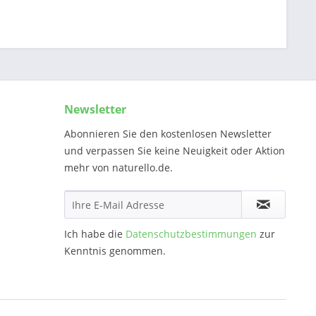
Newsletter
Abonnieren Sie den kostenlosen Newsletter
und verpassen Sie keine Neuigkeit oder Aktion
mehr von naturello.de.
Ich habe die
Datenschutzbestimmungen
zur
Kenntnis genommen.