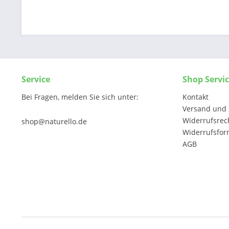
Service
Shop Servi
Bei Fragen, melden Sie sich unter:
Kontakt
Versand und 
Widerrufsrec
shop@naturello.de
Widerrufsfor
AGB