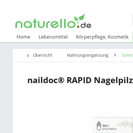
Home
Lebensmittel
Körperpflege, Kosmetik
Übersicht
Nahrungsergänzung
Sons
naildoc® RAPID Nagelpilz-