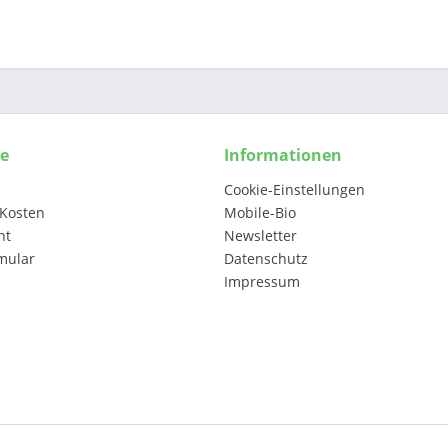
ce
Informationen
Cookie-Einstellungen
Kosten
Mobile-Bio
ht
Newsletter
mular
Datenschutz
Impressum