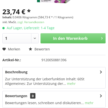
23,74 € *
Inhalt:
0.0406 Kilogramm (584,73 € * / 1 Kilogramm)
inkl. MwSt.
zzgl. Versandkosten
Auf Lager, Lieferzeit: 1-4 Tage
In den
Warenkorb
Merken
Bewerten
Artikel-Nr.:
9120050881396
Beschreibung
Zur Unterstützung der Leberfunktion Inhalt: 60St
Allgemeines: Zur Unterstützung der...
mehr
Bewertungen
0
Bewertungen lesen, schreiben und diskutieren...
mehr