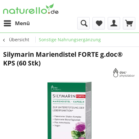
Menü
Übersicht
Sonstige Nahrungsergänzung
Silymarin Mariendistel FORTE g.doc®
KPS (60 Stk)