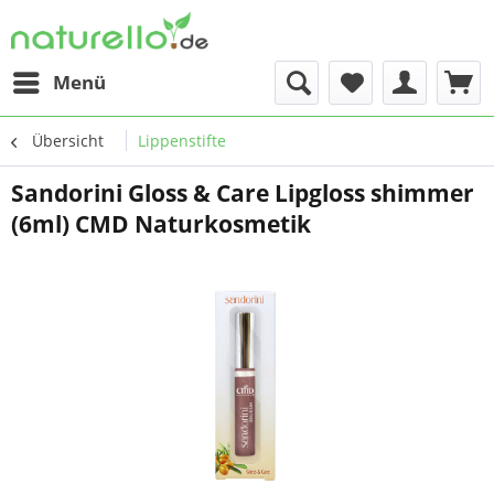
Menü
Übersicht
Lippenstifte
Sandorini Gloss & Care Lipgloss shimmer
(6ml) CMD Naturkosmetik